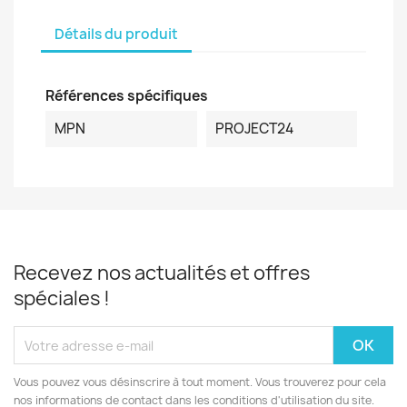
Détails du produit
Références spécifiques
MPN
PROJECT24
Recevez nos actualités et offres
spéciales !
Vous pouvez vous désinscrire à tout moment. Vous trouverez pour cela
nos informations de contact dans les conditions d'utilisation du site.