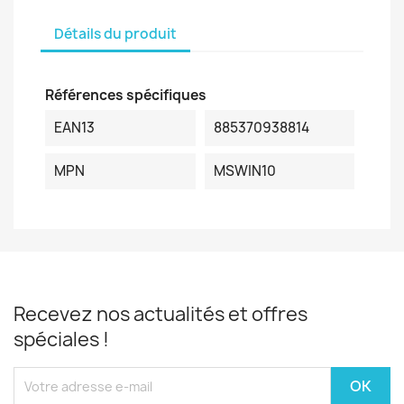
Détails du produit
Références spécifiques
EAN13
885370938814
MPN
MSWIN10
Recevez nos actualités et offres
spéciales !